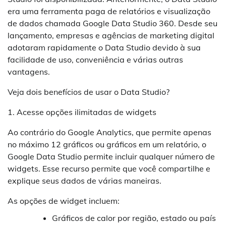
era uma ferramenta paga de relatórios e visualização
de dados chamada Google Data Studio 360. Desde seu
lançamento, empresas e agências de marketing digital
adotaram rapidamente o Data Studio devido à sua
facilidade de uso, conveniência e várias outras
vantagens.
Veja dois benefícios de usar o Data Studio?
1. Acesse opções ilimitadas de widgets
Ao contrário do Google Analytics, que permite apenas
no máximo 12 gráficos ou gráficos em um relatório, o
Google Data Studio permite incluir qualquer número de
widgets. Esse recurso permite que você compartilhe e
explique seus dados de várias maneiras.
As opções de widget incluem:
Gráficos de calor por região, estado ou país