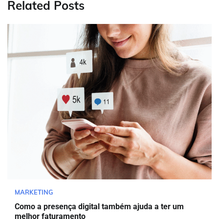
Related Posts
MARKETING
Como a presença digital também ajuda a ter um
melhor faturamento