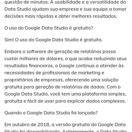
questão de minutos. A usabilidade e a versatilidade do
Data Studio ajudam sua empresa e sua equipe a tomar
decisões mais rápidas e obter melhores resultados.
O uso do Google Data Studio é gratuito?
Sim! O uso do Google Data Studio é gratuito.
Embora o software de geração de relatórios possa
custar milhares de dólares, o que acaba reduzindo seus
resultados financeiros, o Google continua a atender às
necessidades de profissionais de marketing e
proprietários de empresas, oferecendo uma solução
gratuita para geração de relatórios de dados. Com o
Google Data Studio, você tem uma plataforma simples,
gratuita e fácil de usar para explicar dados complexos.
Quando o Google Data Studio foi lançado?
Em outubro de 2018, a versão gratuita do Google Data
Studio foi disponibilizada. Anteriormente, o Data Studio