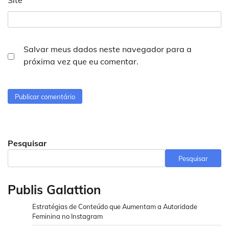
Salvar meus dados neste navegador para a
próxima vez que eu comentar.
Pesquisar
Pesquisar
Publis Galattion
Estratégias de Conteúdo que Aumentam a Autoridade
Feminina no Instagram