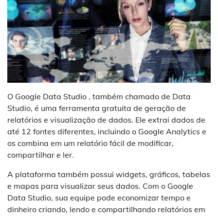
O Google Data Studio , também chamado de Data
Studio, é uma ferramenta gratuita de geração de
relatórios e visualização de dados. Ele extrai dados de
até 12 fontes diferentes, incluindo o Google Analytics e
os combina em um relatório fácil de modificar,
compartilhar e ler.
A plataforma também possui widgets, gráficos, tabelas
e mapas para visualizar seus dados. Com o Google
Data Studio, sua equipe pode economizar tempo e
dinheiro criando, lendo e compartilhando relatórios em