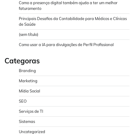
Como a presença digital também ajuda a ter um melhor
faturamento
Principais Desafios da Contabilidade para Médicos e Clínicas
de Saúde
(sem título)
Como usar a IA para divulgações de Perfil Profissional
Categoras
Branding
Marketing
Mídia Social
SEO
Serviços de TI
Sistemas
Uncategorized