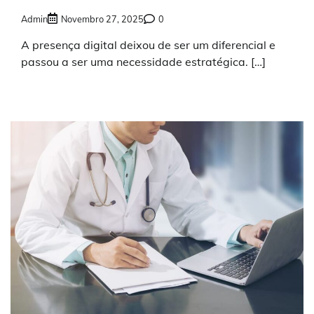
Admin
Novembro 27, 2025
0
A presença digital deixou de ser um diferencial e
passou a ser uma necessidade estratégica. […]