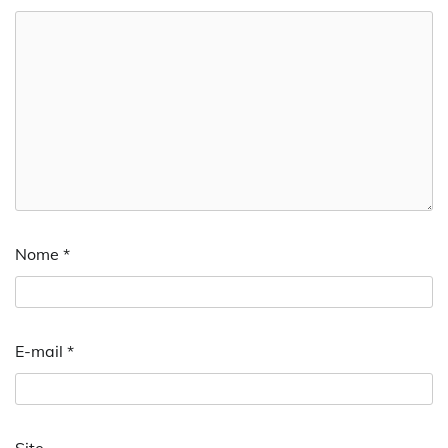
Nome
*
E-mail
*
Site