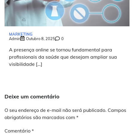
MARKETING
Admin
Outubro 8, 2025
0
A presença online se tornou fundamental para
profissionais da saúde que desejam ampliar sua
visibilidade […]
Deixe um comentário
O seu endereço de e-mail não será publicado.
Campos
obrigatórios são marcados com
*
Comentário
*