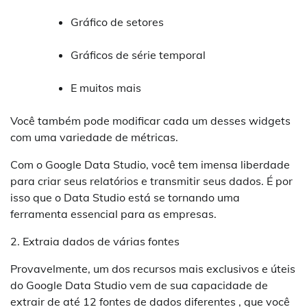
Gráfico de setores
Gráficos de série temporal
E muitos mais
Você também pode modificar cada um desses widgets
com uma variedade de métricas.
Com o Google Data Studio, você tem imensa liberdade
para criar seus relatórios e transmitir seus dados. É por
isso que o Data Studio está se tornando uma
ferramenta essencial para as empresas.
2. Extraia dados de várias fontes
Provavelmente, um dos recursos mais exclusivos e úteis
do Google Data Studio vem de sua capacidade de
extrair de até 12 fontes de dados diferentes , que você