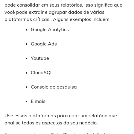
pode consolidar em seus relatórios. Isso significa que
você pode extrair e agrupar dados de várias
plataformas críticas . Alguns exemplos incluem:
Google Analytics
Google Ads
Youtube
CloudSQL
Console de pesquisa
E mais!
Use essas plataformas para criar um relatório que
analise todos os aspectos do seu negócio.