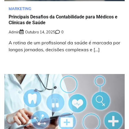
MARKETING
Principais Desafios da Contabilidade para Médicos e
Clínicas de Saúde
Admin
Outubro 14, 2025
0
A rotina de um profissional da saúde é marcada por
longas jornadas, decisões complexas e […]