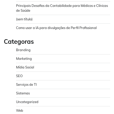
Principais Desafios da Contabilidade para Médicos e Clínicas
de Saúde
(sem título)
Como usar a IA para divulgações de Perfil Profissional
Categoras
Branding
Marketing
Mídia Social
SEO
Serviços de TI
Sistemas
Uncategorized
Web