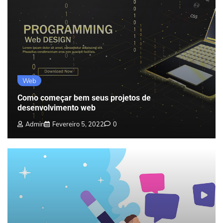
Web
Como começar bem seus projetos de
desenvolvimento web
Admin
Fevereiro 5, 2022
0