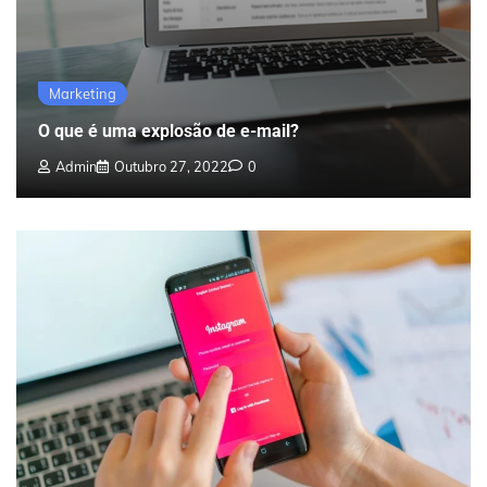
Marketing
O que é uma explosão de e-mail?
Admin
Outubro 27, 2022
0