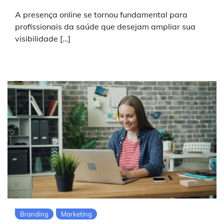
A presença online se tornou fundamental para
profissionais da saúde que desejam ampliar sua
visibilidade […]
Branding
Marketing