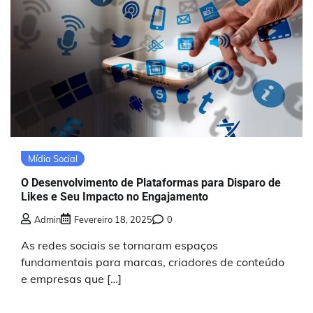
Mídia Social
O Desenvolvimento de Plataformas para Disparo de
Likes e Seu Impacto no Engajamento
Admin
Fevereiro 18, 2025
0
As redes sociais se tornaram espaços
fundamentais para marcas, criadores de conteúdo
e empresas que […]