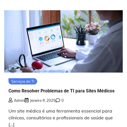
Serviços de TI
Como Resolver Problemas de TI para Sites Médicos
Admin
Janeiro 9, 2025
0
Um site médico é uma ferramenta essencial para
clínicas, consultórios e profissionais de saúde que
[…]