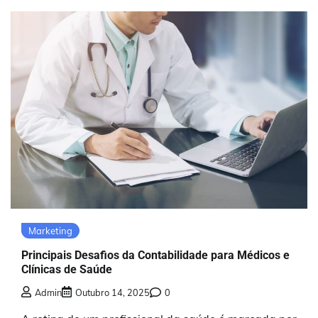
Marketing
Principais Desafios da Contabilidade para Médicos e
Clínicas de Saúde
Admin
Outubro 14, 2025
0