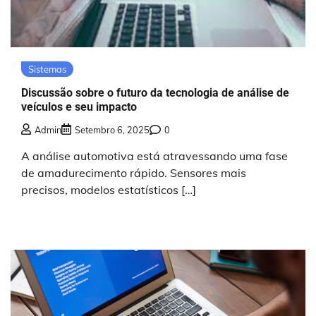
Sistemas
Discussão sobre o futuro da tecnologia de análise de
veículos e seu impacto
Admin
Setembro 6, 2025
0
A análise automotiva está atravessando uma fase
de amadurecimento rápido. Sensores mais
precisos, modelos estatísticos […]