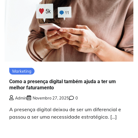
Marketing
Como a presença digital também ajuda a ter um
melhor faturamento
Admin
Novembro 27, 2025
0
A presença digital deixou de ser um diferencial e
passou a ser uma necessidade estratégica. […]