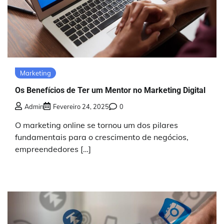
Marketing
Os Benefícios de Ter um Mentor no Marketing Digital
Admin
Fevereiro 24, 2025
0
O marketing online se tornou um dos pilares
fundamentais para o crescimento de negócios,
empreendedores […]