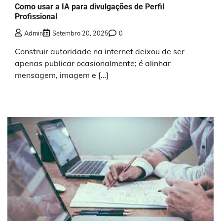
Como usar a IA para divulgações de Perfil
Profissional
Admin
Setembro 20, 2025
0
Construir autoridade na internet deixou de ser
apenas publicar ocasionalmente; é alinhar
mensagem, imagem e […]