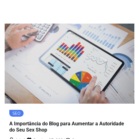
SEO
A Importância do Blog para Aumentar a Autoridade
do Seu Sex Shop