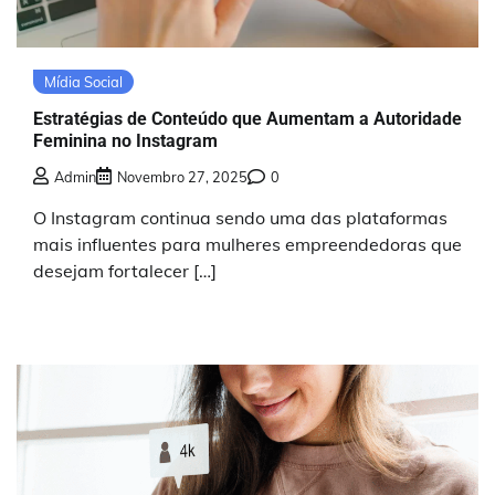
Mídia Social
Estratégias de Conteúdo que Aumentam a Autoridade
Feminina no Instagram
Admin
Novembro 27, 2025
0
O Instagram continua sendo uma das plataformas
mais influentes para mulheres empreendedoras que
desejam fortalecer […]