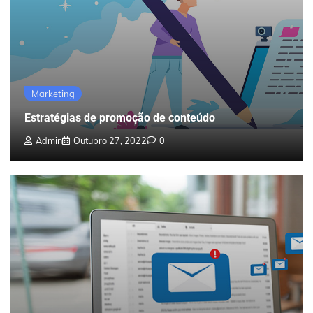
Marketing
Estratégias de promoção de conteúdo
Admin
Outubro 27, 2022
0