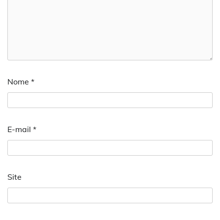
Nome
*
E-mail
*
Site