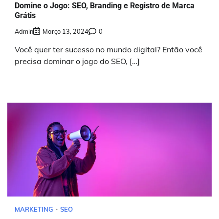
Domine o Jogo: SEO, Branding e Registro de Marca
Grátis
Admin
Março 13, 2024
0
Você quer ter sucesso no mundo digital? Então você
precisa dominar o jogo do SEO, […]
MARKETING
SEO