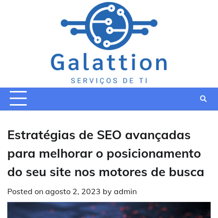
Skip
to
content
Estratégias de SEO avançadas
para melhorar o posicionamento
do seu site nos motores de busca
Posted on
agosto 2, 2023
by
admin