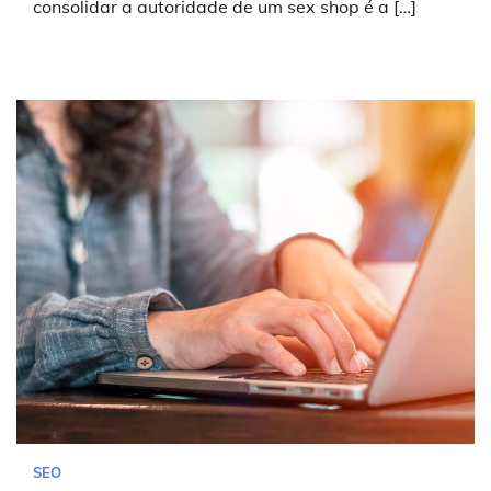
consolidar a autoridade de um sex shop é a […]
SEO