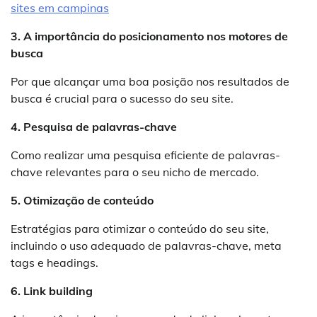
sites em campinas
3. A importância do posicionamento nos motores de
busca
Por que alcançar uma boa posição nos resultados de
busca é crucial para o sucesso do seu site.
4. Pesquisa de palavras-chave
Como realizar uma pesquisa eficiente de palavras-
chave relevantes para o seu nicho de mercado.
5. Otimização de conteúdo
Estratégias para otimizar o conteúdo do seu site,
incluindo o uso adequado de palavras-chave, meta
tags e headings.
6. Link building