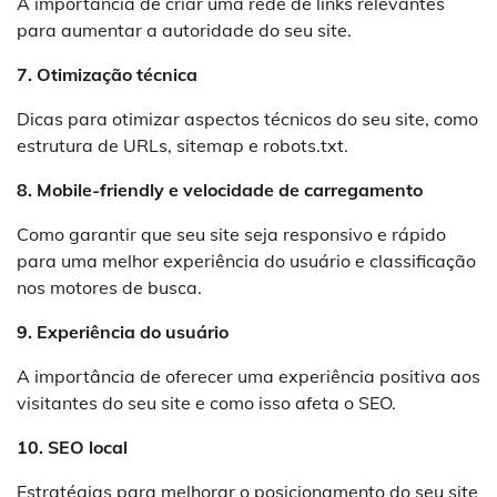
A importância de criar uma rede de links relevantes
para aumentar a autoridade do seu site.
7. Otimização técnica
Dicas para otimizar aspectos técnicos do seu site, como
estrutura de URLs, sitemap e robots.txt.
8. Mobile-friendly e velocidade de carregamento
Como garantir que seu site seja responsivo e rápido
para uma melhor experiência do usuário e classificação
nos motores de busca.
9. Experiência do usuário
A importância de oferecer uma experiência positiva aos
visitantes do seu site e como isso afeta o SEO.
10. SEO local
Estratégias para melhorar o posicionamento do seu site