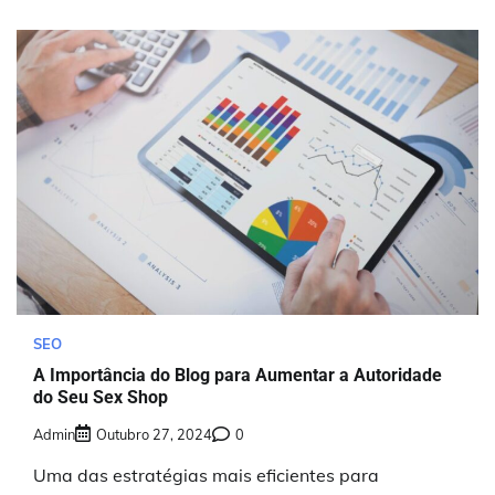
SEO
A Importância do Blog para Aumentar a Autoridade
do Seu Sex Shop
Admin
Outubro 27, 2024
0
Uma das estratégias mais eficientes para