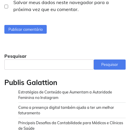
Salvar meus dados neste navegador para a
próxima vez que eu comentar.
Pesquisar
Pesquisar
Publis Galattion
Estratégias de Conteúdo que Aumentam a Autoridade
Feminina no Instagram
Como a presença digital também ajuda a ter um melhor
faturamento
Principais Desafios da Contabilidade para Médicos e Clínicas
de Saúde