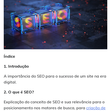
Índice
1. Introdução
A importância do SEO para o sucesso de um site na era
digital.
2. O que é SEO?
Explicação do conceito de SEO e sua relevância para o
posicionamento nos motores de busca, para
criação de