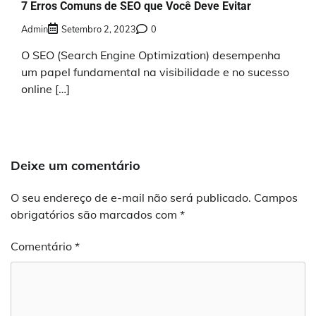
7 Erros Comuns de SEO que Você Deve Evitar
Admin
Setembro 2, 2023
0
O SEO (Search Engine Optimization) desempenha
um papel fundamental na visibilidade e no sucesso
online […]
Deixe um comentário
O seu endereço de e-mail não será publicado.
Campos
obrigatórios são marcados com
*
Comentário
*