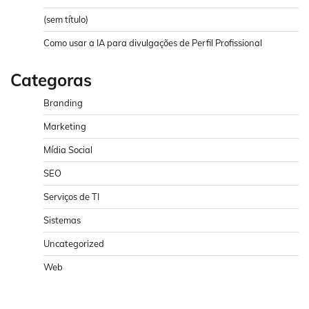
(sem título)
Como usar a IA para divulgações de Perfil Profissional
Categoras
Branding
Marketing
Mídia Social
SEO
Serviços de TI
Sistemas
Uncategorized
Web