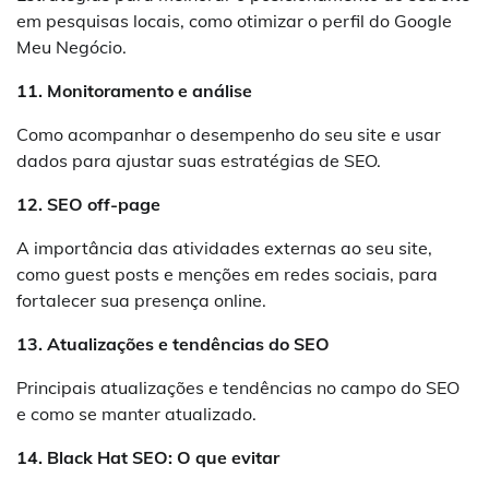
em pesquisas locais, como otimizar o perfil do Google
Meu Negócio.
11. Monitoramento e análise
Como acompanhar o desempenho do seu site e usar
dados para ajustar suas estratégias de SEO.
12. SEO off-page
A importância das atividades externas ao seu site,
como guest posts e menções em redes sociais, para
fortalecer sua presença online.
13. Atualizações e tendências do SEO
Principais atualizações e tendências no campo do SEO
e como se manter atualizado.
14. Black Hat SEO: O que evitar